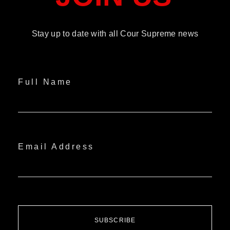
Stay up to date with all Cour Supreme news
Full Name
Email Address
SUBSCRIBE