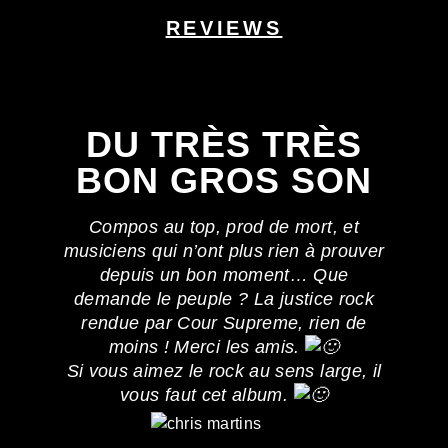
REVIEWS
DU TRÈS TRÈS
BON GROS SON
Compos au top, prod de mort, et
musiciens qui n’ont plus rien à prouver
depuis un bon moment… Que
demande le peuple ? La justice rock
rendue par Cour Supreme, rien de
moins ! Merci les amis.
Si vous aimez le rock au sens large, il
vous faut cet album.