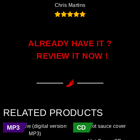
Chris Martins
ALREADY HAVE IT ?
REVIEW IT NOW !
RELATED PRODUCTS
MP3
CD